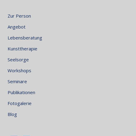
Zur Person
Angebot
Lebensberatung
Kunsttherapie
Seelsorge
Workshops
Seminare
Publikationen
Fotogalerie
Blog