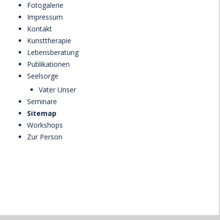
Fotogalerie
Impressum
Kontakt
Kunsttherapie
Lebensberatung
Publikationen
Seelsorge
Vater Unser
Seminare
Sitemap
Workshops
Zur Person