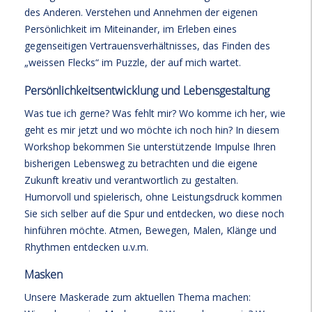
des Anderen. Verstehen und Annehmen der eigenen
Persönlichkeit im Miteinander, im Erleben eines
gegenseitigen Vertrauensverhältnisses, das Finden des
„weissen Flecks“ im Puzzle, der auf mich wartet.
Persönlichkeitsentwicklung und Lebensgestaltung
Was tue ich gerne? Was fehlt mir? Wo komme ich her, wie
geht es mir jetzt und wo möchte ich noch hin? In diesem
Workshop bekommen Sie unterstützende Impulse Ihren
bisherigen Lebensweg zu betrachten und die eigene
Zukunft kreativ und verantwortlich zu gestalten.
Humorvoll und spielerisch, ohne Leistungsdruck kommen
Sie sich selber auf die Spur und entdecken, wo diese noch
hinführen möchte. Atmen, Bewegen, Malen, Klänge und
Rhythmen entdecken u.v.m.
Masken
Unsere Maskerade zum aktuellen Thema machen: