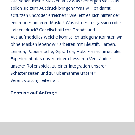
Wie sehen meine Masken aus? Was verbergen sie? Was
sollen sie zum Ausdruck bringen? Was will ich damit
schützen und/oder erreichen? Wie lebt es sich hinter der
einen oder anderen Maske? Was ist der Lustgewinn oder
Leidensdruck? Gesellschaftliche Trends und
Auslaufmodelle? Welche könnte ich ablegen? Könnten wir
ohne Masken leben? Wir arbeiten mit Bleistift, Farben,
Leimen, Papiermaché, Gips, Ton, Holz. Ein multimediales
Experiment, das uns zu einem besseren Verständnis
unserer Rollenspiele, zu einer Integration unserer
Schattenseiten und zur Übernahme unserer
Verantwortung leiten will.
Termine auf Anfrage