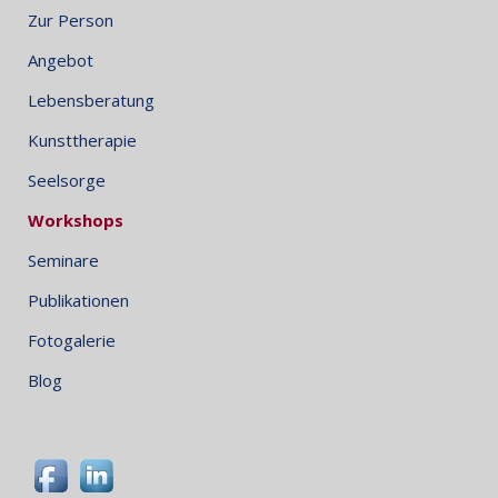
Zur Person
Angebot
Lebensberatung
Kunsttherapie
Seelsorge
Workshops
Seminare
Publikationen
Fotogalerie
Blog