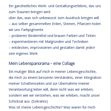
Ein ganzheitliches Werk- und Gestaltungserlebnis, das uns
zum Staunen bringen wird
über das, was sich unbewusst zum Ausdruck bringen will.
– aus selber gesammelten Erden, Steinen, Pflanzen holen
wir uns Farbpigmente
– probieren Bindemittel und brauen Farben und Tinten
– experimentieren mit Malgründen und Techniken
– entdecken, improvisieren und gestalten damit jede/r
sein eigenes Werk
Mein Lebenspanorama – eine Collage
Ein mutiger Blick auf mich in meiner Lebensgeschichte,
die mich zu einem besseren Verständnis, einer Integration
meiner Schattenseiten und zur Übernahme meiner
Verantwortung leiten will, denn nicht was wir erleben,
sondern wie wir verstehen, was wir erleben, macht unser
Schicksal aus. (Sokrates)
Was ist meine Lebensgeschichte? Was waren für mich